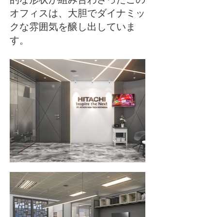
的な形状が組み合わさったこの
オフィスは、大胆でダイナミッ
クな雰囲気を醸し出していま
す。