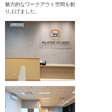
魅力的なワークアウト空間を創
り上げました。